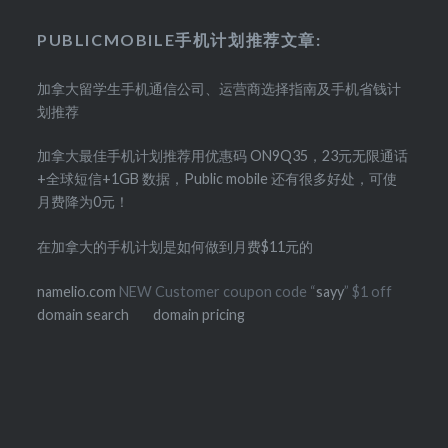
PUBLICMOBILE手机计划推荐文章:
加拿大留学生手机通信公司、运营商选择指南及手机省钱计
划推荐
加拿大最佳手机计划推荐用优惠码 ON9Q35，23元无限通话
+全球短信+1GB 数据，Public mobile 还有很多好处，可使
月费降为0元！
在加拿大的手机计划是如何做到月费$11元的
namelio.com
NEW Customer coupon code “
sayy
” $1 off
domain search
domain pricing