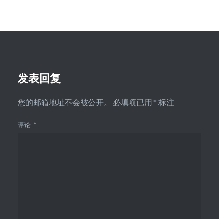
发表回复
您的邮箱地址不会被公开。
必填项已用
*
标注
评论
*