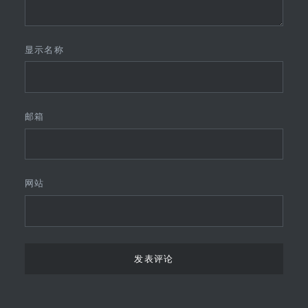
显示名称
邮箱
网站