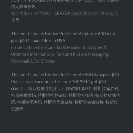
信无限量任发
输入优惠码（推荐码）:
E8P2EP
你就能接收10元返还
点击
这里
The most cost-effective Public mobile phone 60G data
plan $40 Canada Mexico USA
60 GB Data within Canada US Mexico at 5G Speed¹,
Unlimited International Text and Picture Messaging,
Voicemail & Call Display
The most cost-effective Public mobile 60G data plan $40
Public mobile promo refer code "E8P2EP" get $10
credit!
,...
特斯拉推荐链接，让你省钱1300刀
,
特斯拉库胖码
,
特斯拉推荐码
,
特斯拉推荐链接
,
特斯拉折扣码
,
特斯拉省钱代
码
,
特斯拉优惠码
,
特斯拉优惠链接
,
特斯拉省钱链接
,
特斯拉
优惠码