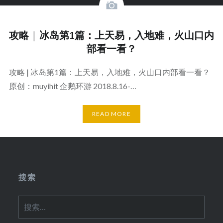
攻略 | 冰岛第1篇：上天易，入地难，火山口内
部看一看？
攻略 | 冰岛第1篇：上天易，入地难，火山口内部看一看？
原创：muyihit 企鹅环游 2018.8.16-…
READ MORE
搜索
搜
索：