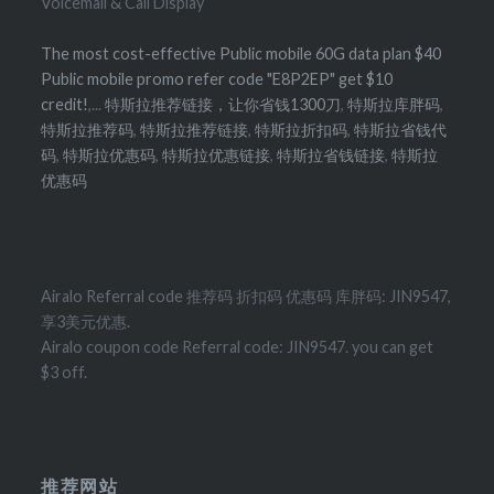
Voicemail & Call Display
The most cost-effective Public mobile 60G data plan $40
Public mobile promo refer code "E8P2EP" get $10
credit!
,...
特斯拉推荐链接，让你省钱1300刀
,
特斯拉库胖码
,
特斯拉推荐码
,
特斯拉推荐链接
,
特斯拉折扣码
,
特斯拉省钱代
码
,
特斯拉优惠码
,
特斯拉优惠链接
,
特斯拉省钱链接
,
特斯拉
优惠码
Airalo Referral code 推荐码 折扣码 优惠码 库胖码: JIN9547,
享3美元优惠.
Airalo coupon code Referral code: JIN9547. you can get
$3 off.
推荐网站