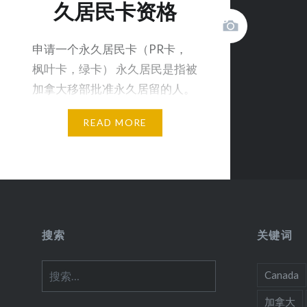
久居民卡资格
申请一个永久居民卡（PR卡，
枫叶卡，绿卡） 永久居民是指被
加拿大移部批准永久居留的人。
首次申请永久居民卡（P…
READ MORE
搜索
关键词
搜
Canada
索：
加拿大