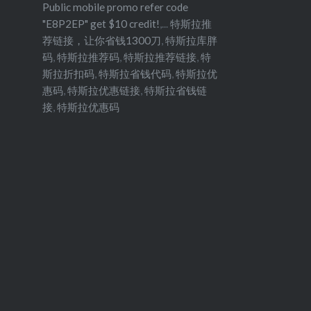
Public mobile promo refer code
"E8P2EP" get $10 credit!
,...
特斯拉推
荐链接，让你省钱1300刀
,
特斯拉库胖
码
,
特斯拉推荐码
,
特斯拉推荐链接
,
特
斯拉折扣码
,
特斯拉省钱代码
,
特斯拉优
惠码
,
特斯拉优惠链接
,
特斯拉省钱链
接
,
特斯拉优惠码