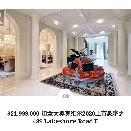
$21,999,000-加拿大奥克维尔2020上市豪宅之
489 Lakeshore Road E