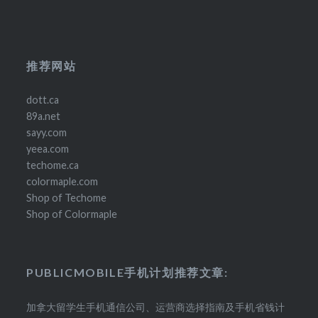
推荐网站
dott.ca
89a.net
sayy.com
yeea.com
techome.ca
colormaple.com
Shop of Techome
Shop of Colormaple
PUBLICMOBILE手机计划推荐文章:
加拿大留学生手机通信公司、运营商选择指南及手机省钱计