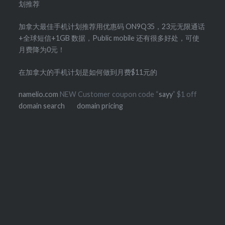
划推荐
加拿大最佳手机计划推荐用优惠码 ON9Q35，23元无限通话
+全球短信+1GB 数据，Public mobile 还有很多好处，可使
月费降为0元！
在加拿大的手机计划是如何做到月费$11元的
namelio.com
NEW Customer coupon code “
sayy
” $1 off
domain search
domain pricing