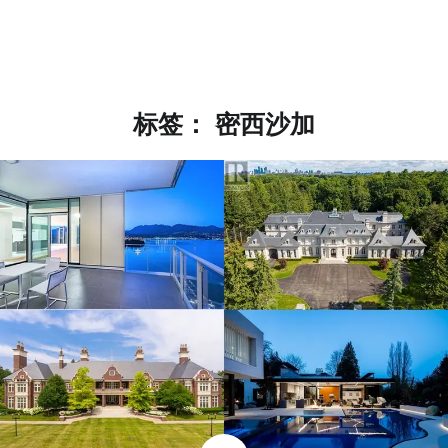
标签：
密西沙加