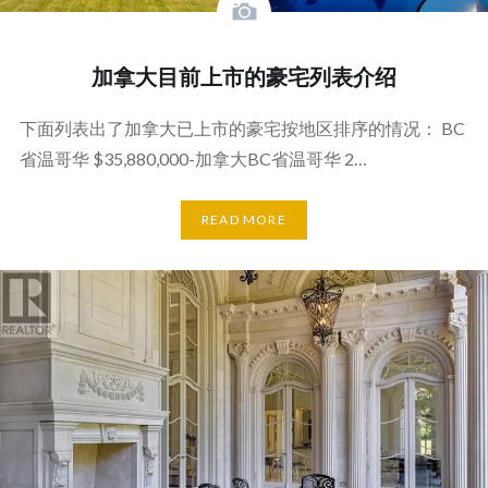
加拿大目前上市的豪宅列表介绍
下面列表出了加拿大已上市的豪宅按地区排序的情况： BC
省温哥华 $35,880,000-加拿大BC省温哥华 2…
READ MORE