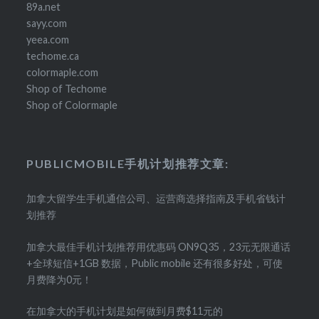
89a.net
sayy.com
yeea.com
techome.ca
colormaple.com
Shop of Techome
Shop of Colormaple
PUBLICMOBILE手机计划推荐文章:
加拿大留学生手机通信公司、运营商选择指南及手机省钱计
划推荐
加拿大最佳手机计划推荐用优惠码 ON9Q35，23元无限通话
+全球短信+1GB 数据，Public mobile 还有很多好处，可使
月费降为0元！
在加拿大的手机计划是如何做到月费$11元的