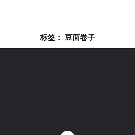
标签：
豆面卷子