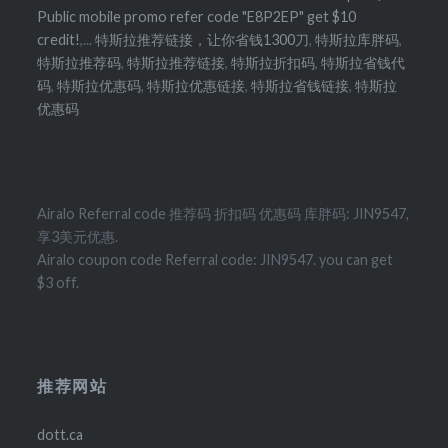
Public mobile promo refer code "E8P2EP" get $10
credit!
,...
特斯拉推荐链接，让你省钱1300刀
,
特斯拉库胖码
,
特斯拉推荐码
,
特斯拉推荐链接
,
特斯拉折扣码
,
特斯拉省钱代
码
,
特斯拉优惠码
,
特斯拉优惠链接
,
特斯拉省钱链接
,
特斯拉
优惠码
Airalo Referral code 推荐码 折扣码 优惠码 库胖码: JIN9547,
享3美元优惠.
Airalo coupon code Referral code: JIN9547. you can get
$3 off.
推荐网站
dott.ca