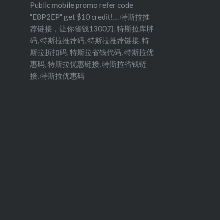
Public mobile promo refer code
"E8P2EP" get $10 credit!
,...
特斯拉推
荐链接，让你省钱1300刀
,
特斯拉库胖
码
,
特斯拉推荐码
,
特斯拉推荐链接
,
特
斯拉折扣码
,
特斯拉省钱代码
,
特斯拉优
惠码
,
特斯拉优惠链接
,
特斯拉省钱链
接
,
特斯拉优惠码