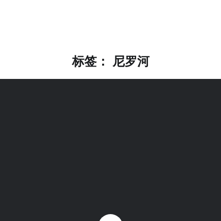
标签：
尼罗河