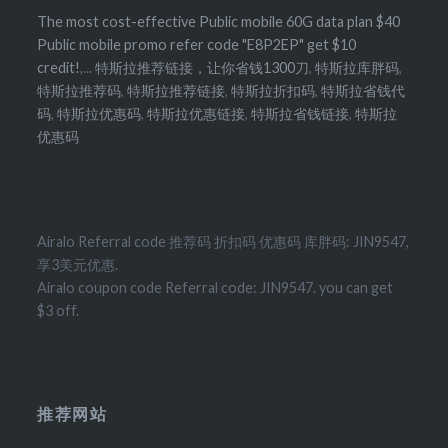
The most cost-effective Public mobile 60G data plan $40
Public mobile promo refer code "E8P2EP" get $10
credit!
,...
特斯拉推荐链接，让你省钱1300刀
,
特斯拉库胖码
,
特斯拉推荐码
,
特斯拉推荐链接
,
特斯拉折扣码
,
特斯拉省钱代
码
,
特斯拉优惠码
,
特斯拉优惠链接
,
特斯拉省钱链接
,
特斯拉
优惠码
Airalo Referral code 推荐码 折扣码 优惠码 库胖码: JIN9547,
享3美元优惠.
Airalo coupon code Referral code: JIN9547. you can get
$3 off.
推荐网站