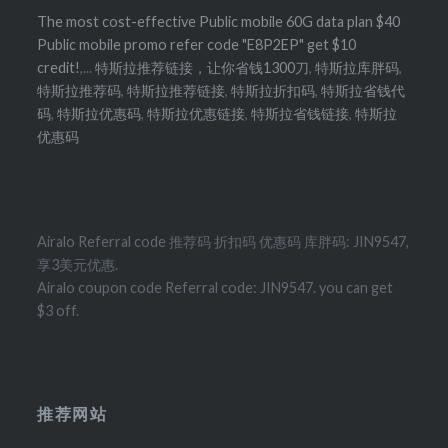
The most cost-effective Public mobile 60G data plan $40
Public mobile promo refer code "E8P2EP" get $10
credit!
,...
特斯拉推荐链接，让你省钱1300刀
,
特斯拉库胖码
,
特斯拉推荐码
,
特斯拉推荐链接
,
特斯拉折扣码
,
特斯拉省钱代
码
,
特斯拉优惠码
,
特斯拉优惠链接
,
特斯拉省钱链接
,
特斯拉
优惠码
Airalo Referral code 推荐码 折扣码 优惠码 库胖码: JIN9547,
享3美元优惠.
Airalo coupon code Referral code: JIN9547. you can get
$3 off.
推荐网站