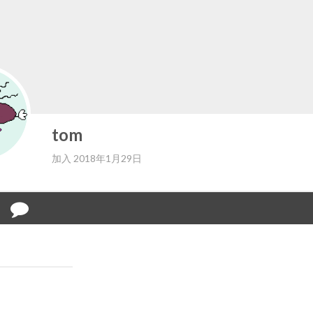
tom
加入 2018年1月29日