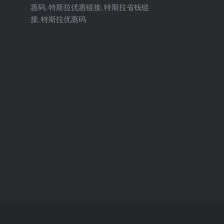
惠码
,
特斯拉优惠链接
,
特斯拉省钱链
接
,
特斯拉优惠码