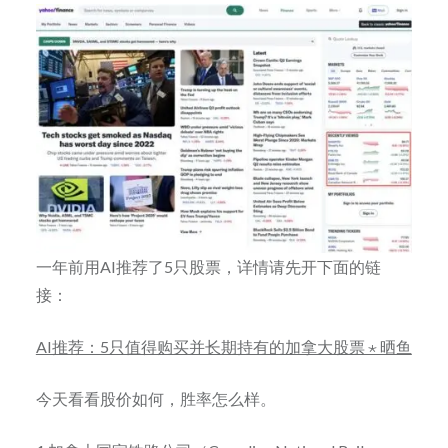
一年前用AI推荐了5只股票，详情请先开下面的链
接：
AI推荐：5只值得购买并长期持有的加拿大股票 ⋆ 晒鱼
今天看看股价如何，胜率怎么样。