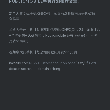
PUBLICMOBILE手机计划推荐文章:
加拿大留学生手机通信公司、运营商选择指南及手机省钱计
划推荐
加拿大最佳手机计划推荐用优惠码 ON9Q35，23元无限通话
+全球短信+1GB 数据，Public mobile 还有很多好处，可使
月费降为0元！
在加拿大的手机计划是如何做到月费$11元的
namelio.com
NEW Customer coupon code “
sayy
” $1 off
domain search
domain pricing