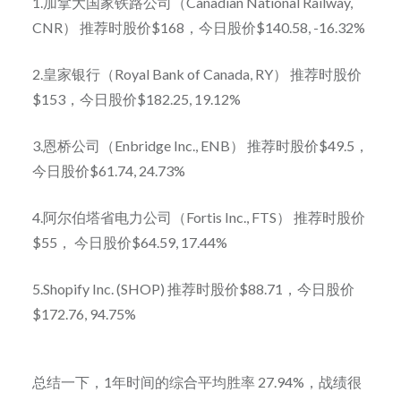
1.加拿大国家铁路公司（Canadian National Railway,
CNR） 推荐时股价$168，今日股价$140.58, -16.32%
2.皇家银行（Royal Bank of Canada, RY） 推荐时股价
$153，今日股价$182.25, 19.12%
3.恩桥公司（Enbridge Inc., ENB） 推荐时股价$49.5，
今日股价$61.74, 24.73%
4.阿尔伯塔省电力公司（Fortis Inc., FTS） 推荐时股价
$55， 今日股价$64.59, 17.44%
5.Shopify Inc. (SHOP) 推荐时股价$88.71，今日股价
$172.76, 94.75%
总结一下，1年时间的综合平均胜率 27.94%，战绩很