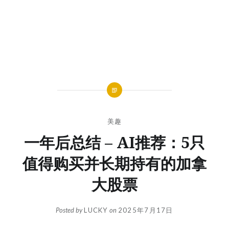
美趣
一年后总结 – AI推荐：5只
值得购买并长期持有的加拿
大股票
Posted by
LUCKY
on
2025年7月17日