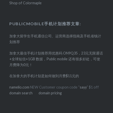
Shop of Colormaple
PUBLICMOBILE手机计划推荐文章:
加拿大留学生手机通信公司、运营商选择指南及手机省钱计
划推荐
加拿大最佳手机计划推荐用优惠码 ON9Q35，23元无限通话
+全球短信+1GB 数据，Public mobile 还有很多好处，可使
月费降为0元！
在加拿大的手机计划是如何做到月费$11元的
namelio.com
NEW Customer coupon code “
sayy
” $1 off
domain search
domain pricing