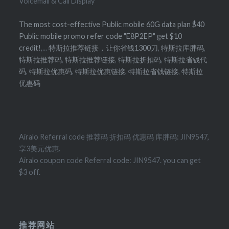
Voicemail & Call Display
The most cost-effective Public mobile 60G data plan $40
Public mobile promo refer code "E8P2EP" get $10
credit!
,...
特斯拉推荐链接，让你省钱1300刀
,
特斯拉库胖码
,
特斯拉推荐码
,
特斯拉推荐链接
,
特斯拉折扣码
,
特斯拉省钱代
码
,
特斯拉优惠码
,
特斯拉优惠链接
,
特斯拉省钱链接
,
特斯拉
优惠码
Airalo Referral code 推荐码 折扣码 优惠码 库胖码: JIN9547,
享3美元优惠.
Airalo coupon code Referral code: JIN9547. you can get
$3 off.
推荐网站