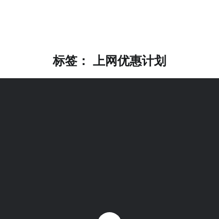
标签：
上网优惠计划