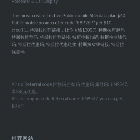
Voicemail & Call Display
The most cost-effective Public mobile 60G data plan $40
Public mobile promo refer code "E8P2EP" get $10
credit!
,...
特斯拉推荐链接，让你省钱1300刀
,
特斯拉库胖码
,
特斯拉推荐码
,
特斯拉推荐链接
,
特斯拉折扣码
,
特斯拉省钱代
码
,
特斯拉优惠码
,
特斯拉优惠链接
,
特斯拉省钱链接
,
特斯拉
优惠码
Airalo Referral code 推荐码 折扣码 优惠码 库胖码: JIN9547,
享3美元优惠.
Airalo coupon code Referral code: JIN9547. you can get
$3 off.
推荐网站