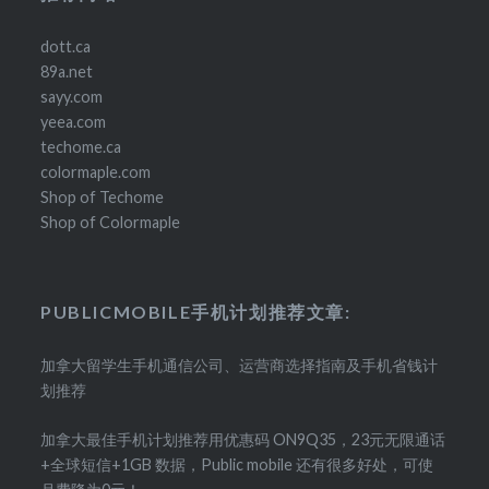
dott.ca
89a.net
sayy.com
yeea.com
techome.ca
colormaple.com
Shop of Techome
Shop of Colormaple
PUBLICMOBILE手机计划推荐文章:
加拿大留学生手机通信公司、运营商选择指南及手机省钱计
划推荐
加拿大最佳手机计划推荐用优惠码 ON9Q35，23元无限通话
+全球短信+1GB 数据，Public mobile 还有很多好处，可使