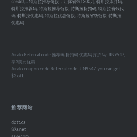
credit!
,...
特斯拉推荐链接，让你省钱1300刀
,
特斯拉库胖码
,
特斯拉推荐码
,
特斯拉推荐链接
,
特斯拉折扣码
,
特斯拉省钱代
码
,
特斯拉优惠码
,
特斯拉优惠链接
,
特斯拉省钱链接
,
特斯拉
优惠码
Airalo Referral code 推荐码 折扣码 优惠码 库胖码: JIN9547,
享3美元优惠.
Airalo coupon code Referral code: JIN9547. you can get
$3 off.
推荐网站
dott.ca
89a.net
sayy.com