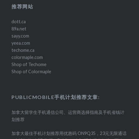
推荐网站
dott.ca
89a.net
sayy.com
yeea.com
techome.ca
colormaple.com
Shop of Techome
Shop of Colormaple
PUBLICMOBILE手机计划推荐文章:
加拿大留学生手机通信公司、运营商选择指南及手机省钱计
划推荐
加拿大最佳手机计划推荐用优惠码 ON9Q35，23元无限通话