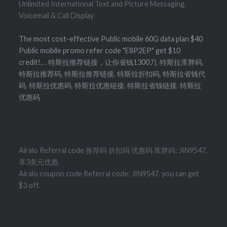
Unlimited International Text and Picture Messaging,
Voicemail & Call Display
The most cost-effective Public mobile 60G data plan $40
Public mobile promo refer code "E8P2EP" get $10
credit!
,...
特斯拉推荐链接，让你省钱1300刀
,
特斯拉库胖码
,
特斯拉推荐码
,
特斯拉推荐链接
,
特斯拉折扣码
,
特斯拉省钱代
码
,
特斯拉优惠码
,
特斯拉优惠链接
,
特斯拉省钱链接
,
特斯拉
优惠码
Airalo Referral code 推荐码 折扣码 优惠码 库胖码: JIN9547,
享3美元优惠.
Airalo coupon code Referral code: JIN9547. you can get
$3 off.