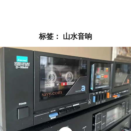
标签：
山水音响