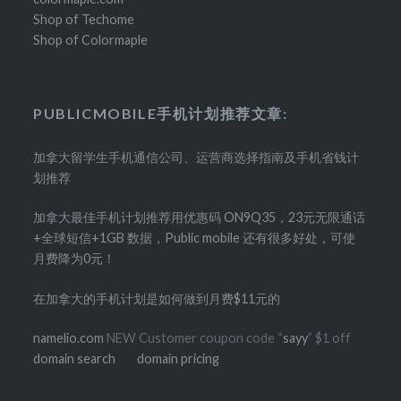
Shop of Techome
Shop of Colormaple
PUBLICMOBILE手机计划推荐文章:
加拿大留学生手机通信公司、运营商选择指南及手机省钱计
划推荐
加拿大最佳手机计划推荐用优惠码 ON9Q35，23元无限通话
+全球短信+1GB 数据，Public mobile 还有很多好处，可使
月费降为0元！
在加拿大的手机计划是如何做到月费$11元的
namelio.com
NEW Customer coupon code “
sayy
” $1 off
domain search
domain pricing