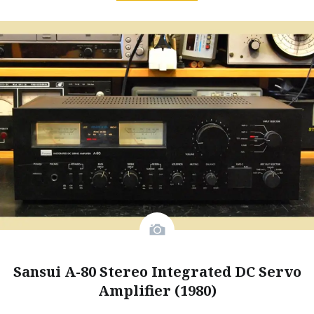
Sansui A-80 Stereo Integrated DC Servo
Amplifier (1980)