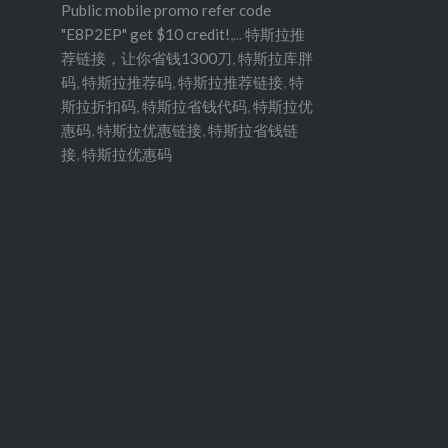
Public mobile promo refer code
"E8P2EP" get $10 credit!
,...
特斯拉推
荐链接，让你省钱1300刀
,
特斯拉库胖
码
,
特斯拉推荐码
,
特斯拉推荐链接
,
特
斯拉折扣码
,
特斯拉省钱代码
,
特斯拉优
惠码
,
特斯拉优惠链接
,
特斯拉省钱链
接
,
特斯拉优惠码