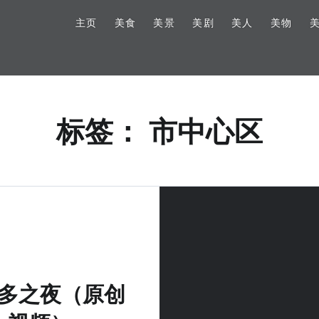
主页
美食
美景
美剧
美人
美物
标签：
市中心区
多之夜（原创