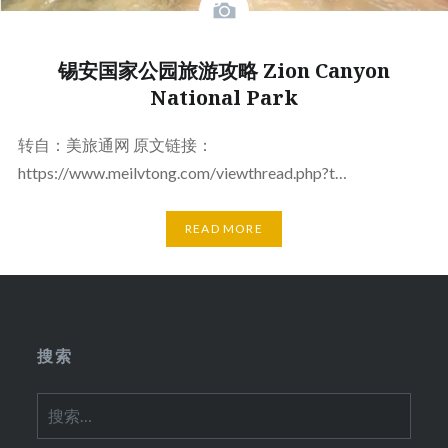
锡安国家公园旅游攻略 Zion Canyon
National Park
转自：美旅通网 原文链接：
https://www.meilvtong.com/viewthread.php?t…
READ MORE
搜索
搜
索：