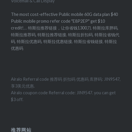
Voicemail & Call Display
The most cost-effective Public mobile 60G data plan $40
Public mobile promo refer code "E8P2EP" get $10
credit!
,...
特斯拉推荐链接，让你省钱1300刀
,
特斯拉库胖码
,
特斯拉推荐码
,
特斯拉推荐链接
,
特斯拉折扣码
,
特斯拉省钱代
码
,
特斯拉优惠码
,
特斯拉优惠链接
,
特斯拉省钱链接
,
特斯拉
优惠码
Airalo Referral code 推荐码 折扣码 优惠码 库胖码: JIN9547,
享3美元优惠.
Airalo coupon code Referral code: JIN9547. you can get
$3 off.
推荐网站