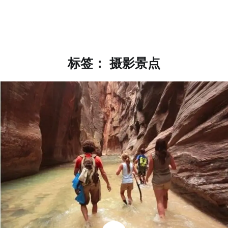
标签：
摄影景点