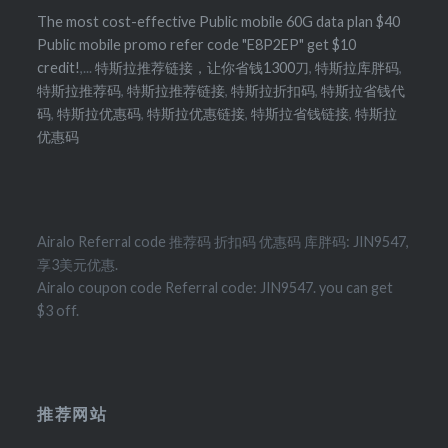
The most cost-effective Public mobile 60G data plan $40
Public mobile promo refer code "E8P2EP" get $10
credit!
,...
特斯拉推荐链接，让你省钱1300刀
,
特斯拉库胖码
,
特斯拉推荐码
,
特斯拉推荐链接
,
特斯拉折扣码
,
特斯拉省钱代
码
,
特斯拉优惠码
,
特斯拉优惠链接
,
特斯拉省钱链接
,
特斯拉
优惠码
Airalo Referral code 推荐码 折扣码 优惠码 库胖码: JIN9547,
享3美元优惠.
Airalo coupon code Referral code: JIN9547. you can get
$3 off.
推荐网站