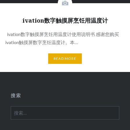
ivation数字触摸屏烹饪用温度计
ivation数字触摸屏烹饪用温度计使用说明书 感谢您购买
ivation触摸屏数字烹饪温度计。本…
READ MORE
搜索
搜
索：