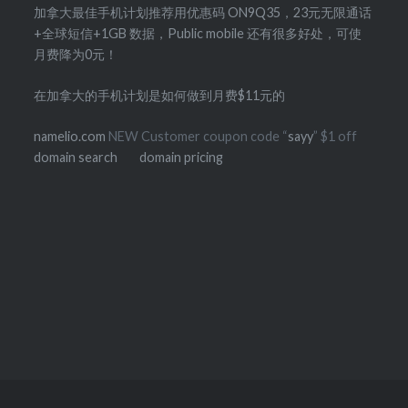
加拿大最佳手机计划推荐用优惠码 ON9Q35，23元无限通话
+全球短信+1GB 数据，Public mobile 还有很多好处，可使
月费降为0元！
在加拿大的手机计划是如何做到月费$11元的
namelio.com
NEW Customer coupon code “
sayy
” $1 off
domain search
domain pricing