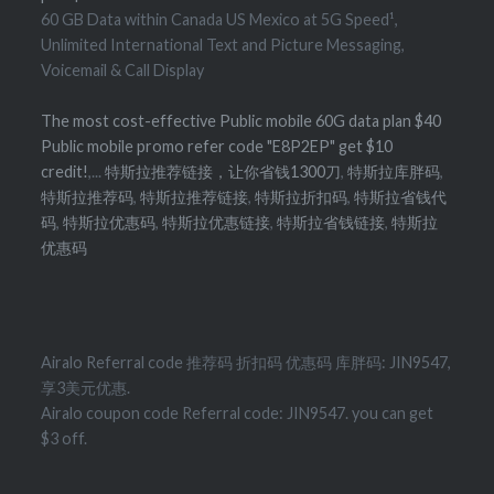
60 GB Data within Canada US Mexico at 5G Speed¹,
Unlimited International Text and Picture Messaging,
Voicemail & Call Display
The most cost-effective Public mobile 60G data plan $40
Public mobile promo refer code "E8P2EP" get $10
credit!
,...
特斯拉推荐链接，让你省钱1300刀
,
特斯拉库胖码
,
特斯拉推荐码
,
特斯拉推荐链接
,
特斯拉折扣码
,
特斯拉省钱代
码
,
特斯拉优惠码
,
特斯拉优惠链接
,
特斯拉省钱链接
,
特斯拉
优惠码
Airalo Referral code 推荐码 折扣码 优惠码 库胖码: JIN9547,
享3美元优惠.
Airalo coupon code Referral code: JIN9547. you can get
$3 off.