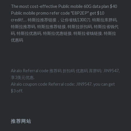
The most cost-effective Public mobile 60G data plan $40
Public mobile promo refer code "E8P2EP" get $10
credit!
,...
特斯拉推荐链接，让你省钱1300刀
,
特斯拉库胖码
,
特斯拉推荐码
,
特斯拉推荐链接
,
特斯拉折扣码
,
特斯拉省钱代
码
,
特斯拉优惠码
,
特斯拉优惠链接
,
特斯拉省钱链接
,
特斯拉
优惠码
Airalo Referral code 推荐码 折扣码 优惠码 库胖码: JIN9547,
享3美元优惠.
Airalo coupon code Referral code: JIN9547. you can get
$3 off.
推荐网站