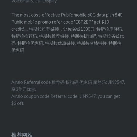
Voicemail & Call Display
The most cost-effective Public mobile 60G data plan $40
Public mobile promo refer code "E8P2EP" get $10
credit!
,...
特斯拉推荐链接，让你省钱1300刀
,
特斯拉库胖码
,
特斯拉推荐码
,
特斯拉推荐链接
,
特斯拉折扣码
,
特斯拉省钱代
码
,
特斯拉优惠码
,
特斯拉优惠链接
,
特斯拉省钱链接
,
特斯拉
优惠码
Airalo Referral code 推荐码 折扣码 优惠码 库胖码: JIN9547,
享3美元优惠.
Airalo coupon code Referral code: JIN9547. you can get
$3 off.
推荐网站