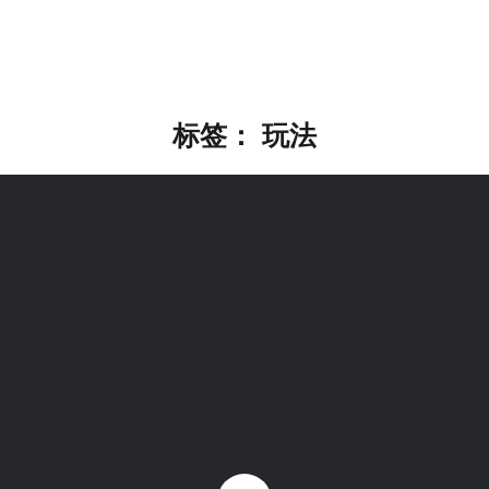
标签：
玩法