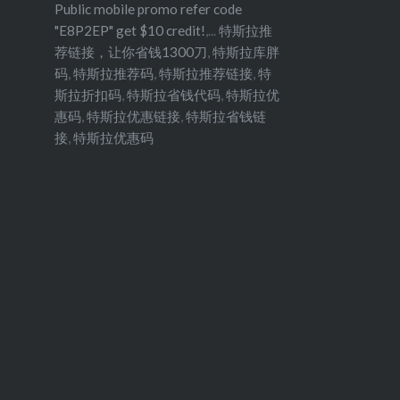
Public mobile promo refer code
"E8P2EP" get $10 credit!
,...
特斯拉推
荐链接，让你省钱1300刀
,
特斯拉库胖
码
,
特斯拉推荐码
,
特斯拉推荐链接
,
特
斯拉折扣码
,
特斯拉省钱代码
,
特斯拉优
惠码
,
特斯拉优惠链接
,
特斯拉省钱链
接
,
特斯拉优惠码