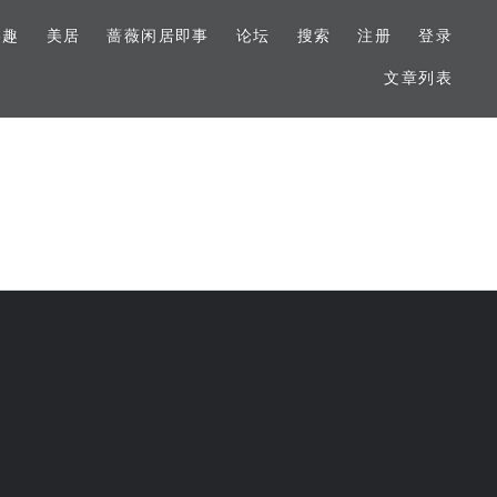
美趣
美居
蔷薇闲居即事
论坛
搜索
注册
登录
文章列表