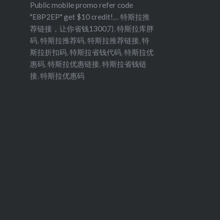
Public mobile promo refer code
"E8P2EP" get $10 credit!
,...
特斯拉推
荐链接，让你省钱1300刀
,
特斯拉库胖
码
,
特斯拉推荐码
,
特斯拉推荐链接
,
特
斯拉折扣码
,
特斯拉省钱代码
,
特斯拉优
惠码
,
特斯拉优惠链接
,
特斯拉省钱链
接
,
特斯拉优惠码