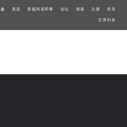
美趣
美居
蔷薇闲居即事
论坛
搜索
注册
登录
文章列表