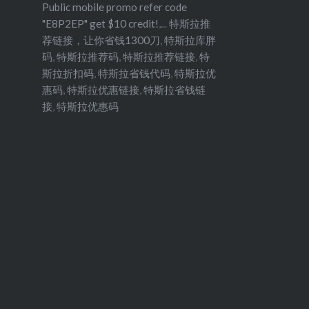
Public mobile promo refer code
"E8P2EP" get $10 credit!
,...
特斯拉推
荐链接，让你省钱1300刀
,
特斯拉库胖
码
,
特斯拉推荐码
,
特斯拉推荐链接
,
特
斯拉折扣码
,
特斯拉省钱代码
,
特斯拉优
惠码
,
特斯拉优惠链接
,
特斯拉省钱链
接
,
特斯拉优惠码