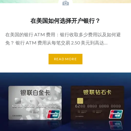
在美国如何选择开户银行？
在美国的银行 ATM 费用：银行收取多少费用以及如何避
免？ 银行 ATM 费用从每笔交易 2.50 美元到高达…
READ MORE