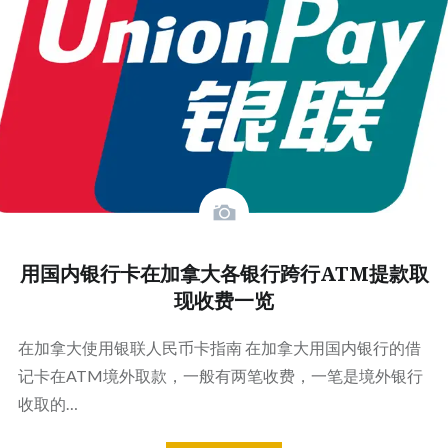
用国内银行卡在加拿大各银行跨行ATM提款取
现收费一览
在加拿大使用银联人民币卡指南 在加拿大用国内银行的借
记卡在ATM境外取款，一般有两笔收费，一笔是境外银行
收取的…