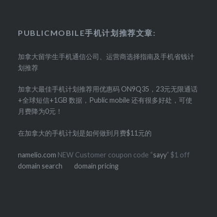
PUBLICMOBILE手机计划推荐文章:
加拿大留学生手机通信公司、运营商选择指南及手机省钱计
划推荐
加拿大最佳手机计划推荐用优惠码 ON9Q35，23元无限通话
+全球短信+1GB 数据，Public mobile 还有很多好处，可使
月费降为0元！
在加拿大的手机计划是如何做到月费$11元的
namelio.com
NEW Customer coupon code “
sayy
” $1 off
domain search
domain pricing