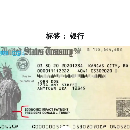
标签：
银行