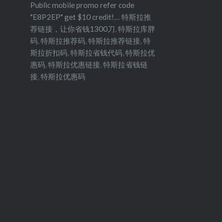
Public mobile promo refer code
"E8P2EP" get $10 credit!
,...
特斯拉推
荐链接，让你省钱1300刀
,
特斯拉库胖
码
,
特斯拉推荐码
,
特斯拉推荐链接
,
特
斯拉折扣码
,
特斯拉省钱代码
,
特斯拉优
惠码
,
特斯拉优惠链接
,
特斯拉省钱链
接
,
特斯拉优惠码