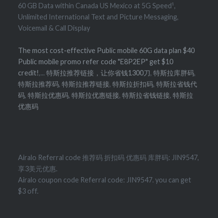
60 GB Data within Canada US Mexico at 5G Speed¹,
Unlimited International Text and Picture Messaging,
Voicemail & Call Display
The most cost-effective Public mobile 60G data plan $40
Public mobile promo refer code "E8P2EP" get $10
credit!
,...
特斯拉推荐链接，让你省钱1300刀
,
特斯拉库胖码
,
特斯拉推荐码
,
特斯拉推荐链接
,
特斯拉折扣码
,
特斯拉省钱代
码
,
特斯拉优惠码
,
特斯拉优惠链接
,
特斯拉省钱链接
,
特斯拉
优惠码
Airalo Referral code 推荐码 折扣码 优惠码 库胖码: JIN9547,
享3美元优惠.
Airalo coupon code Referral code: JIN9547. you can get
$3 off.