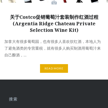
关于Costco促销葡萄汁套装制作红酒过程
(Argentia Ridge Chateau Private
Selection Wine Kit)
加拿大有很多葡萄园，也有很多人喜欢饮红酒，本地人为
了避免酒类的专营重税，就有很多人购买制酒用葡萄汁来
自己酿酒，…
READ MORE
搜索