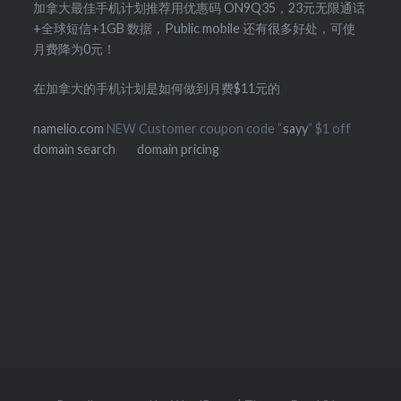
加拿大最佳手机计划推荐用优惠码 ON9Q35，23元无限通话
+全球短信+1GB 数据，Public mobile 还有很多好处，可使
月费降为0元！
在加拿大的手机计划是如何做到月费$11元的
namelio.com
NEW Customer coupon code “
sayy
” $1 off
domain search
domain pricing