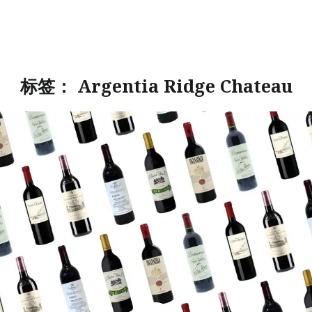
标签：
Argentia Ridge Chateau