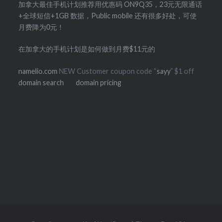
加拿大最佳手机计划推荐用优惠码 ON9Q35，23元无限通话
+全球短信+1GB 数据，Public mobile 还有很多好处，可使
月费降为0元！
在加拿大的手机计划是如何做到月费$11元的
namelio.com
NEW Customer coupon code “
sayy
” $1 off
domain search
domain pricing