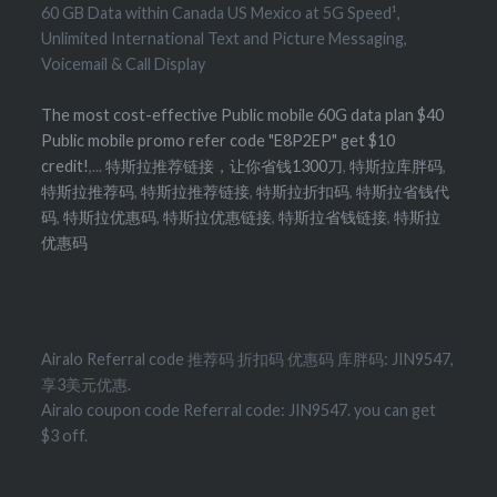
60 GB Data within Canada US Mexico at 5G Speed¹,
Unlimited International Text and Picture Messaging,
Voicemail & Call Display
The most cost-effective Public mobile 60G data plan $40
Public mobile promo refer code "E8P2EP" get $10
credit!
,...
特斯拉推荐链接，让你省钱1300刀
,
特斯拉库胖码
,
特斯拉推荐码
,
特斯拉推荐链接
,
特斯拉折扣码
,
特斯拉省钱代
码
,
特斯拉优惠码
,
特斯拉优惠链接
,
特斯拉省钱链接
,
特斯拉
优惠码
Airalo Referral code 推荐码 折扣码 优惠码 库胖码: JIN9547,
享3美元优惠.
Airalo coupon code Referral code: JIN9547. you can get
$3 off.