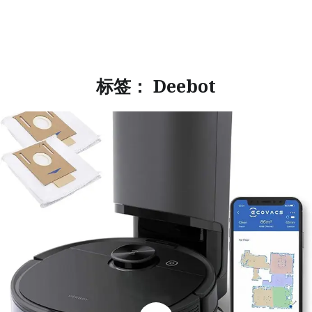
标签：
Deebot