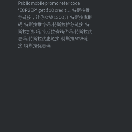
Public mobile promo refer code
"E8P2EP" get $10 credit!
,...
特斯拉推
荐链接，让你省钱1300刀
,
特斯拉库胖
码
,
特斯拉推荐码
,
特斯拉推荐链接
,
特
斯拉折扣码
,
特斯拉省钱代码
,
特斯拉优
惠码
,
特斯拉优惠链接
,
特斯拉省钱链
接
,
特斯拉优惠码