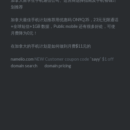
加拿大留学生手机通信公司、运营商选择指南及手机省钱计
划推荐
加拿大最佳手机计划推荐用优惠码 ON9Q35，23元无限通话
+全球短信+1GB 数据，Public mobile 还有很多好处，可使
月费降为0元！
在加拿大的手机计划是如何做到月费$11元的
namelio.com
NEW Customer coupon code “
sayy
” $1 off
domain search
domain pricing