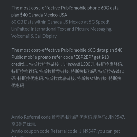
The most cost-effective Public mobile phone 60G data
plan $40 Canada Mexico USA
60 GB Data within Canada US Mexico at 5G Speed¹,
Unlimited International Text and Picture Messaging,
Voicemail & Call Display
The most cost-effective Public mobile 60G data plan $40
Public mobile promo refer code "E8P2EP" get $10
credit!
,...
特斯拉推荐链接，让你省钱1300刀
,
特斯拉库胖码
,
特斯拉推荐码
,
特斯拉推荐链接
,
特斯拉折扣码
,
特斯拉省钱代
码
,
特斯拉优惠码
,
特斯拉优惠链接
,
特斯拉省钱链接
,
特斯拉
优惠码
Airalo Referral code 推荐码 折扣码 优惠码 库胖码: JIN9547,
享3美元优惠.
Airalo coupon code Referral code: JIN9547. you can get