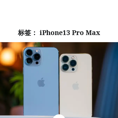
标签：
iPhone13 Pro Max