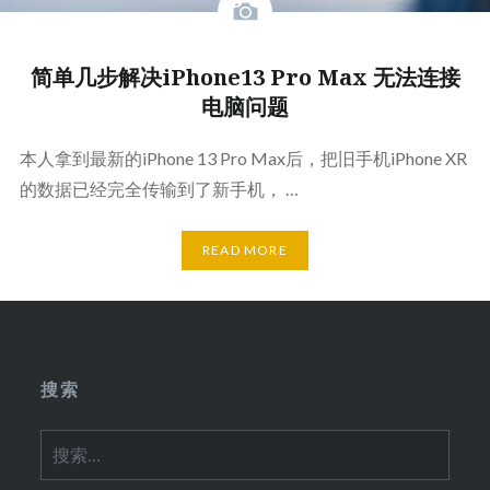
简单几步解决iPhone13 Pro Max 无法连接
电脑问题
本人拿到最新的iPhone 13 Pro Max后，把旧手机iPhone XR
的数据已经完全传输到了新手机， …
READ MORE
搜索
搜
索：