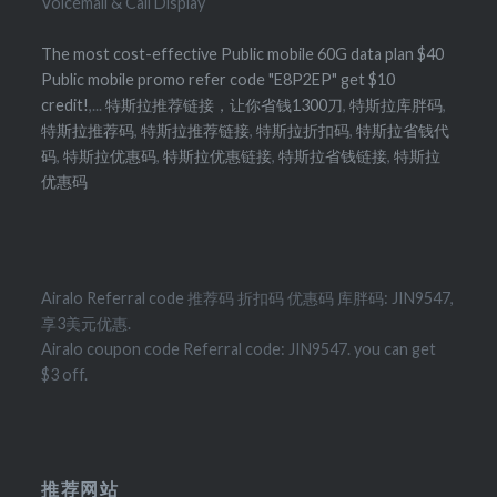
Voicemail & Call Display
The most cost-effective Public mobile 60G data plan $40
Public mobile promo refer code "E8P2EP" get $10
credit!
,...
特斯拉推荐链接，让你省钱1300刀
,
特斯拉库胖码
,
特斯拉推荐码
,
特斯拉推荐链接
,
特斯拉折扣码
,
特斯拉省钱代
码
,
特斯拉优惠码
,
特斯拉优惠链接
,
特斯拉省钱链接
,
特斯拉
优惠码
Airalo Referral code 推荐码 折扣码 优惠码 库胖码: JIN9547,
享3美元优惠.
Airalo coupon code Referral code: JIN9547. you can get
$3 off.
推荐网站