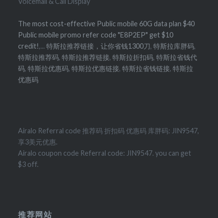
Voicemail & Call Display
The most cost-effective Public mobile 60G data plan $40
Public mobile promo refer code "E8P2EP" get $10
credit!
,...
特斯拉推荐链接，让你省钱1300刀
,
特斯拉库胖码
,
特斯拉推荐码
,
特斯拉推荐链接
,
特斯拉折扣码
,
特斯拉省钱代
码
,
特斯拉优惠码
,
特斯拉优惠链接
,
特斯拉省钱链接
,
特斯拉
优惠码
Airalo Referral code 推荐码 折扣码 优惠码 库胖码: JIN9547,
享3美元优惠.
Airalo coupon code Referral code: JIN9547. you can get
$3 off.
推荐网站