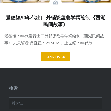
景德镇90年代出口外销瓷盘姜学炳绘制《西湖
民间故事》
景德镇90年代发行出口外销瓷盘姜学炳绘制《西湖民间故
事》 六只瓷盘 盘直径：21.5CM， 上世纪90年代制 …
READ MORE
搜索
搜
索：