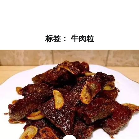
标签：
牛肉粒