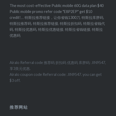
The most cost-effective Public mobile 60G data plan $40
Public mobile promo refer code "E8P2EP" get $10
credit!
,...
特斯拉推荐链接，让你省钱1300刀
,
特斯拉库胖码
,
特斯拉推荐码
,
特斯拉推荐链接
,
特斯拉折扣码
,
特斯拉省钱代
码
,
特斯拉优惠码
,
特斯拉优惠链接
,
特斯拉省钱链接
,
特斯拉
优惠码
Airalo Referral code 推荐码 折扣码 优惠码 库胖码: JIN9547,
享3美元优惠.
Airalo coupon code Referral code: JIN9547. you can get
$3 off.
推荐网站