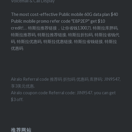
Voicemail & Call Display
The most cost-effective Public mobile 60G data plan $40
Public mobile promo refer code "E8P2EP" get $10
credit!
,...
特斯拉推荐链接，让你省钱1300刀
,
特斯拉库胖码
,
特斯拉推荐码
,
特斯拉推荐链接
,
特斯拉折扣码
,
特斯拉省钱代
码
,
特斯拉优惠码
,
特斯拉优惠链接
,
特斯拉省钱链接
,
特斯拉
优惠码
Airalo Referral code 推荐码 折扣码 优惠码 库胖码: JIN9547,
享3美元优惠.
Airalo coupon code Referral code: JIN9547. you can get
$3 off.
推荐网站