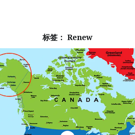
标签：
Renew