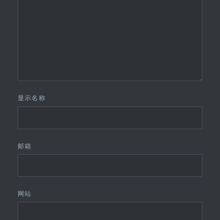
显示名称
邮箱
网站