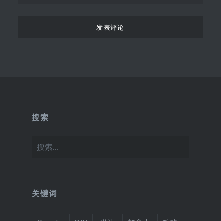
搜索
搜
索：
关键词