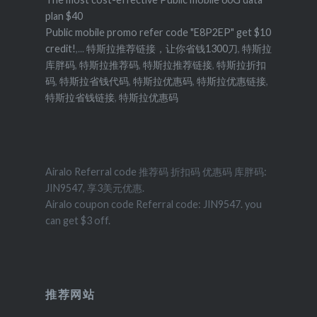
plan $40
Public mobile promo refer code "E8P2EP" get $10
credit!
,...
特斯拉推荐链接，让你省钱1300刀
,
特斯拉
库胖码
,
特斯拉推荐码
,
特斯拉推荐链接
,
特斯拉折扣
码
,
特斯拉省钱代码
,
特斯拉优惠码
,
特斯拉优惠链接
,
特斯拉省钱链接
,
特斯拉优惠码
Airalo Referral code 推荐码 折扣码 优惠码 库胖码:
JIN9547, 享3美元优惠.
Airalo coupon code Referral code: JIN9547. you
can get $3 off.
推荐网站