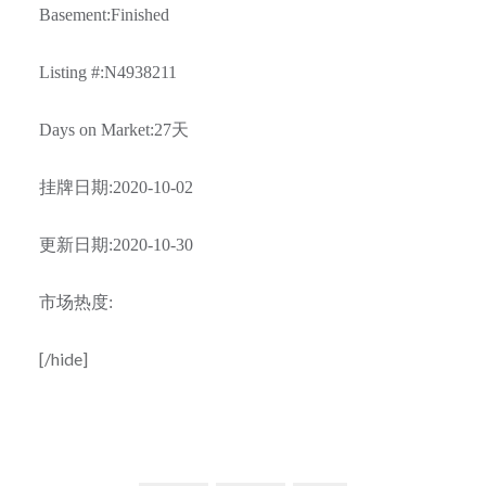
Basement:Finished
Listing #:N4938211
Days on Market:27
天
挂牌日期
:2020-10-02
更新日期
:2020-10-30
市场热度
:
[/hide]