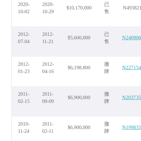
2020-
2020-
已
$10,170,000
N49382
10-02
10-29
售
2012-
2012-
已
$5,600,000
N240906
07-04
11-21
售
2012-
2012-
撤
$6,198,800
N227154
01-23
04-16
牌
2011-
2011-
撤
$6,900,000
N203735
02-15
09-09
牌
2010-
2011-
撤
$6,900,000
N199835
11-24
02-11
牌