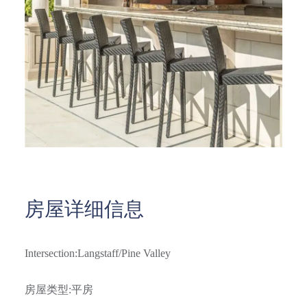
房屋详细信息
Intersection:Langstaff/Pine Valley
房屋类型
:
平房