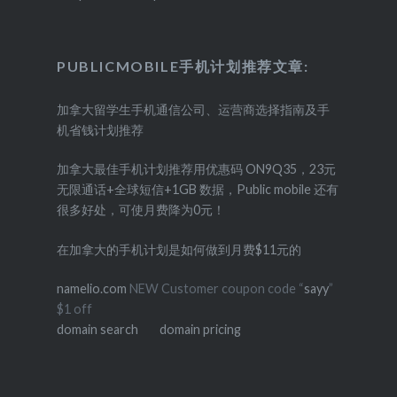
PUBLICMOBILE手机计划推荐文章:
加拿大留学生手机通信公司、运营商选择指南及手
机省钱计划推荐
加拿大最佳手机计划推荐用优惠码 ON9Q35，23元
无限通话+全球短信+1GB 数据，Public mobile 还有
很多好处，可使月费降为0元！
在加拿大的手机计划是如何做到月费$11元的
namelio.com
NEW Customer coupon code “
sayy
”
$1 off
domain search
domain pricing