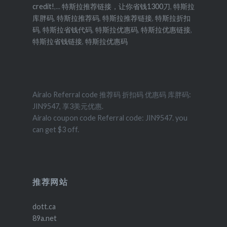
credit!
,...
特斯拉推荐链接，让你省钱1300刀
,
特斯拉
库胖码
,
特斯拉推荐码
,
特斯拉推荐链接
,
特斯拉折扣
码
,
特斯拉省钱代码
,
特斯拉优惠码
,
特斯拉优惠链接
,
特斯拉省钱链接
,
特斯拉优惠码
Airalo Referral code 推荐码 折扣码 优惠码 库胖码:
JIN9547, 享3美元优惠.
Airalo coupon code Referral code: JIN9547. you
can get $3 off.
推荐网站
dott.ca
89a.net