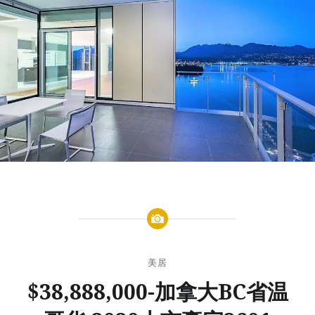
美居
$38,888,000-加拿大BC省温