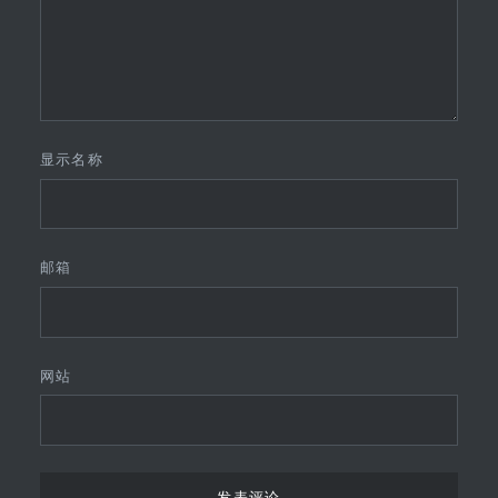
显示名称
邮箱
网站