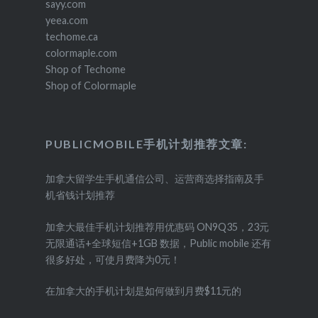
sayy.com
yeea.com
techome.ca
colormaple.com
Shop of Techome
Shop of Colormaple
PUBLICMOBILE手机计划推荐文章:
加拿大留学生手机通信公司、运营商选择指南及手
机省钱计划推荐
加拿大最佳手机计划推荐用优惠码 ON9Q35，23元
无限通话+全球短信+1GB 数据，Public mobile 还有
很多好处，可使月费降为0元！
在加拿大的手机计划是如何做到月费$11元的