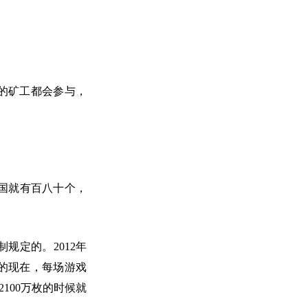
的矿工都会参与，
国就有百八十个，
规定的。2012年
年的现在，每场游戏
100万枚的时候就