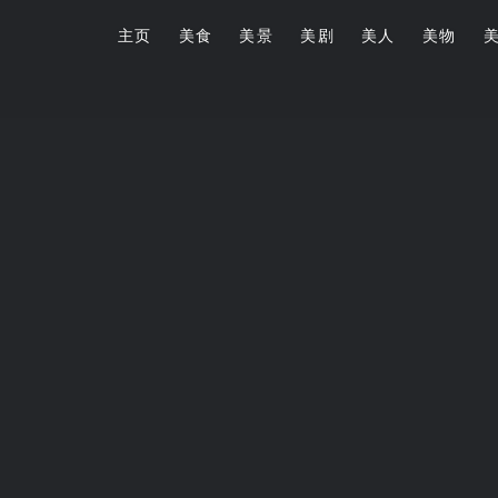
主页
美食
美景
美剧
美人
美物