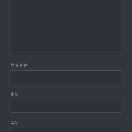
显示名称
邮箱
网站