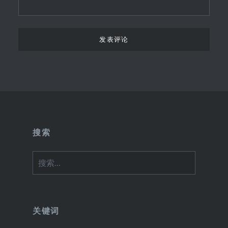
搜索
搜
索：
关键词