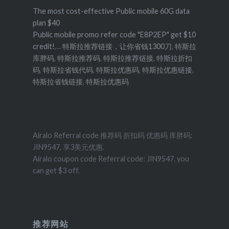
The most cost-effective Public mobile 60G data
plan $40
Public mobile promo refer code "E8P2EP" get $10
credit!
,...
特斯拉推荐链接，让你省钱1300刀
,
特斯拉
库胖码
,
特斯拉推荐码
,
特斯拉推荐链接
,
特斯拉折扣
码
,
特斯拉省钱代码
,
特斯拉优惠码
,
特斯拉优惠链接
,
特斯拉省钱链接
,
特斯拉优惠码
Airalo Referral code 推荐码 折扣码 优惠码 库胖码:
JIN9547, 享3美元优惠.
Airalo coupon code Referral code: JIN9547. you
can get $3 off.
推荐网站