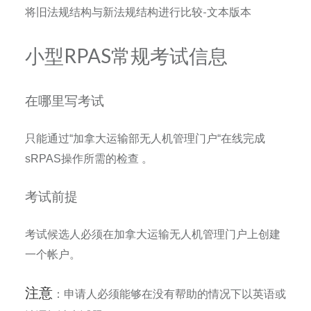
将旧法规结构与新法规结构进行比较-文本版本
小型RPAS常规考试信息
在哪里写考试
只能通过
“
加拿大运输部无人机管理门户
“
在线完成
sRPAS
操作所需的检查
。
考试前提
考试候选人必须在加拿大运输无人机管理门户上创建
一个帐户。
注意
：申请人必须能够在没有帮助的情况下以英语或