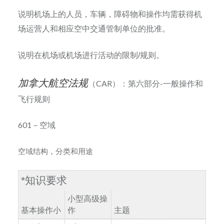
说明机场上的人员，车辆，障碍物和操作均需获得机
场运营人和相应空中交通管制单位的批准。
说明在机场或机场进行活动的限制
/
规则。
加拿大航空法规
（CAR）：第六部分-一般操作和
飞行规则
601－空域
空域结构，分类和用途
*
知识要求
小型高级操
基本操作小
作
主题