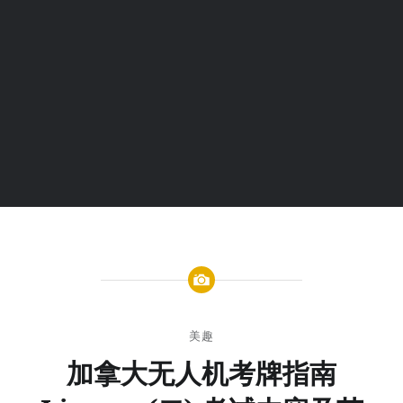
美趣
加拿大无人机考牌指南