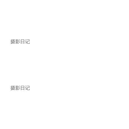
摄影日记
摄影日记