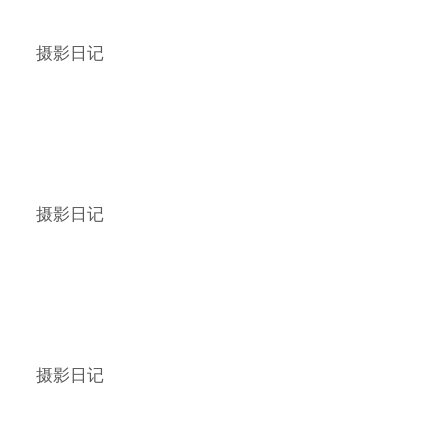
摄影日记
摄影日记
摄影日记