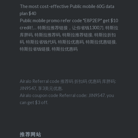
The most cost-effective Public mobile 60G data
plan $40
Public mobile promo refer code "E8P2EP" get $10
credit!
,...
特斯拉推荐链接，让你省钱1300刀
,
特斯拉
库胖码
,
特斯拉推荐码
,
特斯拉推荐链接
,
特斯拉折扣
码
,
特斯拉省钱代码
,
特斯拉优惠码
,
特斯拉优惠链接
,
特斯拉省钱链接
,
特斯拉优惠码
Airalo Referral code 推荐码 折扣码 优惠码 库胖码:
JIN9547, 享3美元优惠.
Airalo coupon code Referral code: JIN9547. you
can get $3 off.
推荐网站