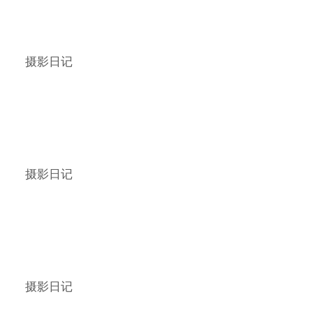
摄影日记
摄影日记
摄影日记