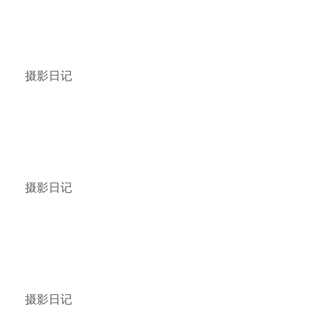
摄影日记
摄影日记
摄影日记