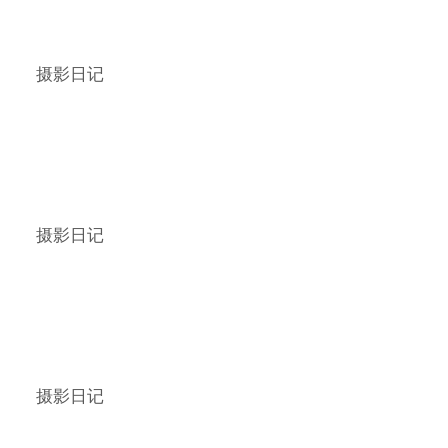
摄影日记
摄影日记
摄影日记