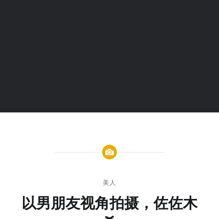
美人
以男朋友视角拍摄，佐佐木