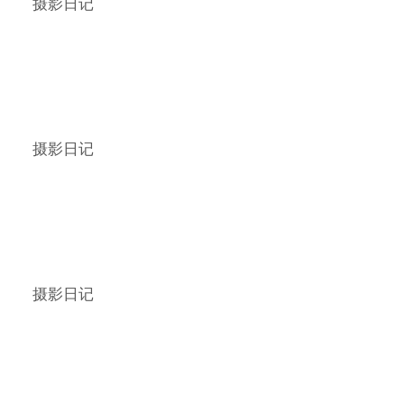
摄影日记
摄影日记
摄影日记