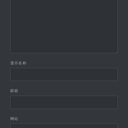
显示名称
邮箱
网站