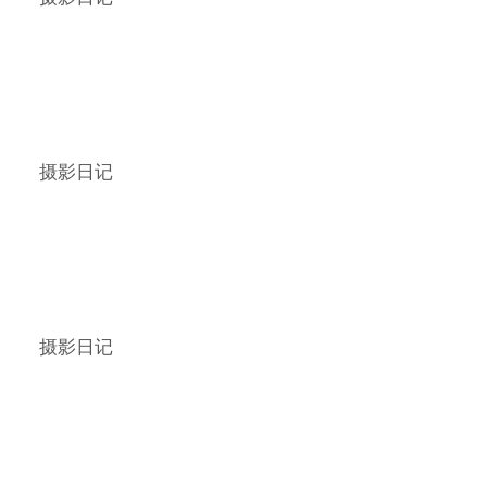
摄影日记
摄影日记