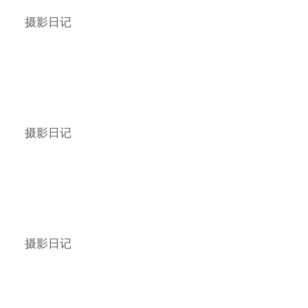
摄影日记
摄影日记
摄影日记