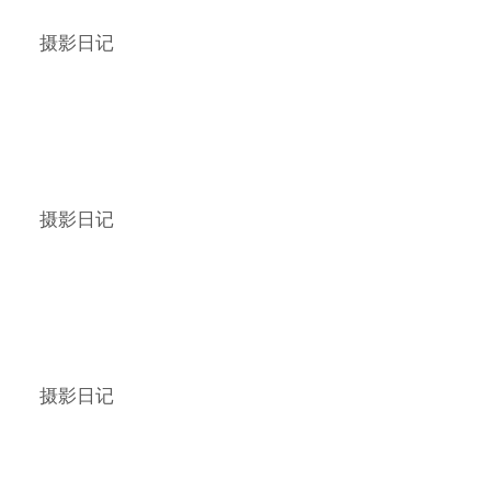
摄影日记
摄影日记
摄影日记