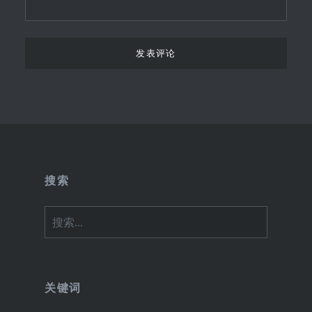
搜索
搜
索：
关键词