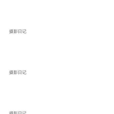
摄影日记
摄影日记
摄影日记