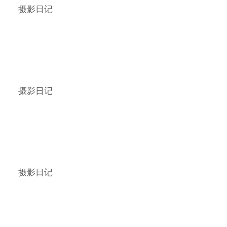
摄影日记
摄影日记
摄影日记