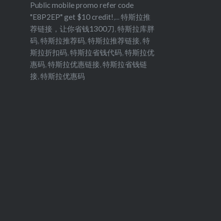
Public mobile promo refer code
"E8P2EP" get $10 credit!
,...
特斯拉推
荐链接，让你省钱1300刀
,
特斯拉库胖
码
,
特斯拉推荐码
,
特斯拉推荐链接
,
特
斯拉折扣码
,
特斯拉省钱代码
,
特斯拉优
惠码
,
特斯拉优惠链接
,
特斯拉省钱链
接
,
特斯拉优惠码