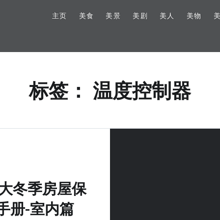
主页
美食
美景
美剧
美人
美物
标签：
温度控制器
大冬季房屋保
手册-室内篇