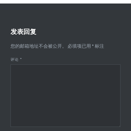
发表回复
您的邮箱地址不会被公开。
必填项已用
*
标注
评论
*