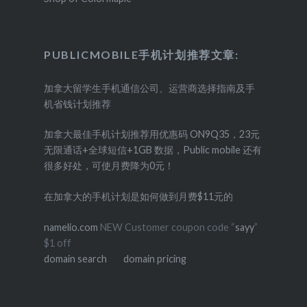
PUBLICMOBILE手机计划推荐文章:
加拿大留学生手机通信公司、运营商选择指南及手
机省钱计划推荐
加拿大最佳手机计划推荐用优惠码 ON9Q35，23元
无限通话+全球短信+1GB 数据，Public mobile 还有
很多好处，可使月费降为0元！
在加拿大的手机计划是如何做到月费$11元的
namelio.com
NEW Customer coupon code “
sayy
”
$1 off
domain search
domain pricing