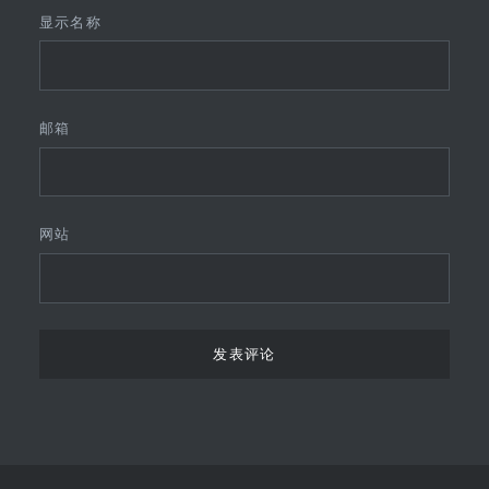
显示名称
邮箱
网站