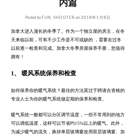
内篇
Posted by
FUN, SHOOTER
on
2018年1月8日
加拿大进入漫长的冬季了。作为一个独立屋的房主，在冬
天来临以前，可有不少工作是不可或缺的 ，需要在过冬
以前逐一检查和完成。加拿大冬季房屋保养手册，您值得
拥有！
1、 暖风系统保养和检查
如何保养你的暖气系统？最佳的方法莫过于聘请合资格的
专业人士为你的暖气系统做定期的保养和检查。
暖气系统一般都可以分区调节温度，一些不常用到的地方
可以调低温度，这样可以节省约15%以上的暖气。此外，
为减少暖气的流失，换掉单层玻璃窗改用双层玻璃窗、加