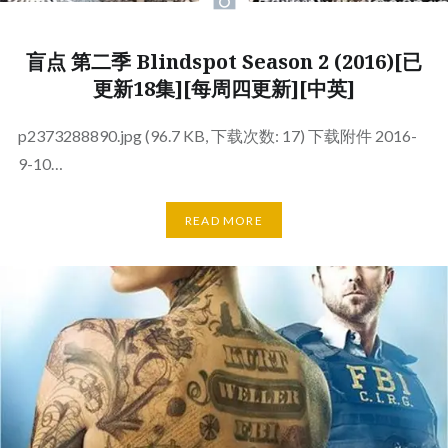
盲点 第二季 Blindspot Season 2 (2016)[已
更新18集][每周四更新][中英]
p2373288890.jpg (96.7 KB, 下载次数: 17) 下载附件 2016-
9-10…
READ MORE