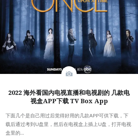
2022 海外看国内电视直播和电视剧的 几款电
视盒APP下载 TV Box App
下面几个是自己用过后觉得好用的几款APP可供下载，下
载后通过考到U盘里，然后在电视盒上插上U盘，打开电视
盒里的…