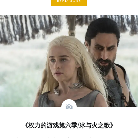
READ MORE
《权力的游戏第六季/冰与火之歌》