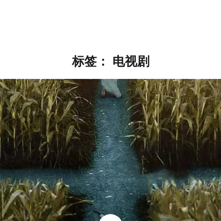
标签：
电视剧