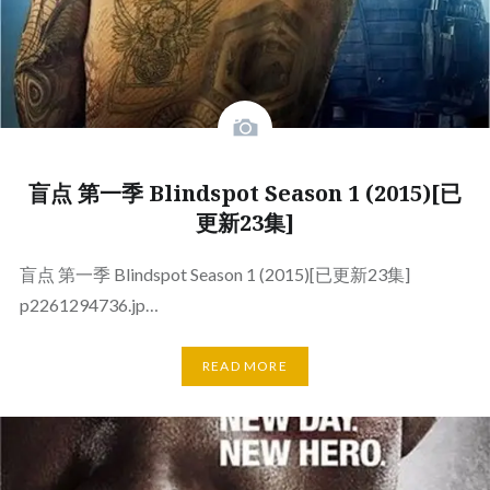
盲点 第一季 Blindspot Season 1 (2015)[已
更新23集]
盲点 第一季 Blindspot Season 1 (2015)[已更新23集]
p2261294736.jp…
READ MORE