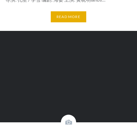
READ MORE