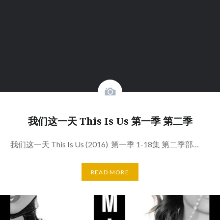
我们这一天 This Is Us 第一季 第二季
我们这一天 This Is Us (2016) 第一季 1-18集 第二季部…
READ MORE