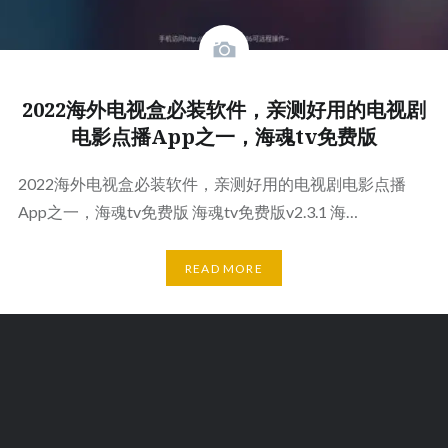
2022海外电视盒必装软件，亲测好用的电视剧
电影点播App之一，海魂tv免费版
2022海外电视盒必装软件，亲测好用的电视剧电影点播
App之一，海魂tv免费版 海魂tv免费版v2.3.1 海…
READ MORE