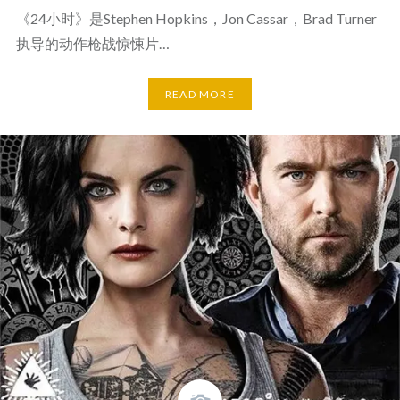
《24小时》是Stephen Hopkins，Jon Cassar，Brad Turner
执导的动作枪战惊悚片…
READ MORE