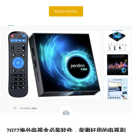
READ MORE
2022海外电视盒必装软件，亲测好用的电视剧