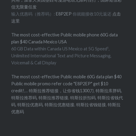
信无限量任发
输入优惠码（推荐码）:
E8P2EP
你就能接收10元返还
点击
这里
The most cost-effective Public mobile phone 60G data
plan $40 Canada Mexico USA
60 GB Data within Canada US Mexico at 5G Speed¹,
Unlimited International Text and Picture Messaging,
Voicemail & Call Display
The most cost-effective Public mobile 60G data plan $40
Public mobile promo refer code "E8P2EP" get $10
credit!
,...
特斯拉推荐链接，让你省钱1300刀
,
特斯拉库胖码
,
特斯拉推荐码
,
特斯拉推荐链接
,
特斯拉折扣码
,
特斯拉省钱代
码
,
特斯拉优惠码
,
特斯拉优惠链接
,
特斯拉省钱链接
,
特斯拉
优惠码