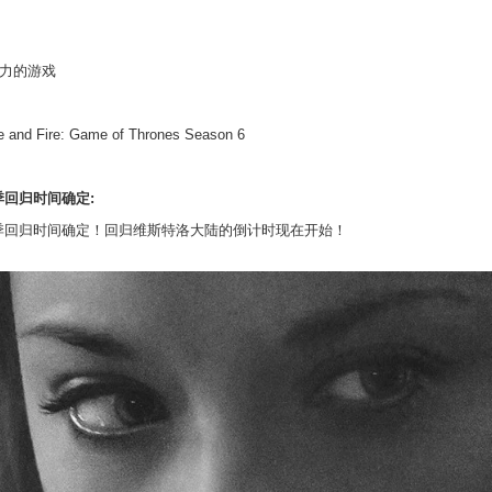
力的游戏
e and Fire: Game of Thrones Season 6
季回归时间确定
:
季回归时间确定！回归维斯特洛大陆的倒计时现在开始！