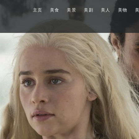
主页
美食
美景
美剧
美人
美物