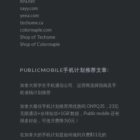
89a.net
sayy.com
yeea.com
techome.ca
colormaple.com
Shop of Techome
Shop of Colormaple
PUBLICMOBILE手机计划推荐文章:
加拿大留学生手机通信公司、运营商选择指南及手
机省钱计划推荐
加拿大最佳手机计划推荐用优惠码 ON9Q35，23元
无限通话+全球短信+1GB 数据，Public mobile 还有
很多好处，可使月费降为0元！
在加拿大的手机计划是如何做到月费$11元的