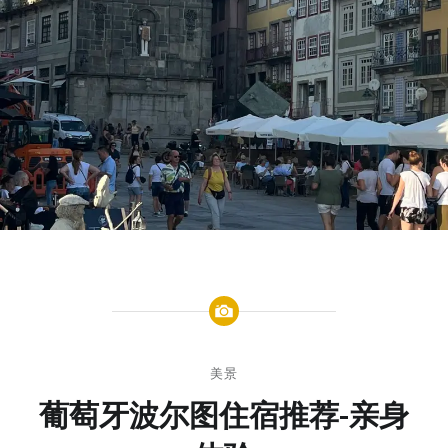
美景
葡萄牙波尔图住宿推荐-亲身