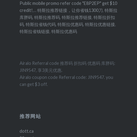
Public mobile promo refer code "E8P2EP" get $10
credit!
,...
特斯拉推荐链接，让你省钱1300刀
,
特斯拉
库胖码
,
特斯拉推荐码
,
特斯拉推荐链接
,
特斯拉折扣
码
,
特斯拉省钱代码
,
特斯拉优惠码
,
特斯拉优惠链接
,
特斯拉省钱链接
,
特斯拉优惠码
Airalo Referral code 推荐码 折扣码 优惠码 库胖码:
JIN9547, 享3美元优惠.
Airalo coupon code Referral code: JIN9547. you
can get $3 off.
推荐网站
dott.ca