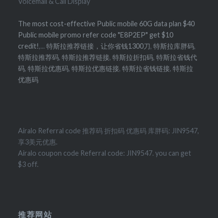
Voicemail & Call Display
The most cost-effective Public mobile 60G data plan $40
Public mobile promo refer code "E8P2EP" get $10
credit!
,...
特斯拉推荐链接，让你省钱1300刀
,
特斯拉库胖码
,
特斯拉推荐码
,
特斯拉推荐链接
,
特斯拉折扣码
,
特斯拉省钱代
码
,
特斯拉优惠码
,
特斯拉优惠链接
,
特斯拉省钱链接
,
特斯拉
优惠码
Airalo Referral code 推荐码 折扣码 优惠码 库胖码: JIN9547,
享3美元优惠.
Airalo coupon code Referral code: JIN9547. you can get
$3 off.
推荐网站