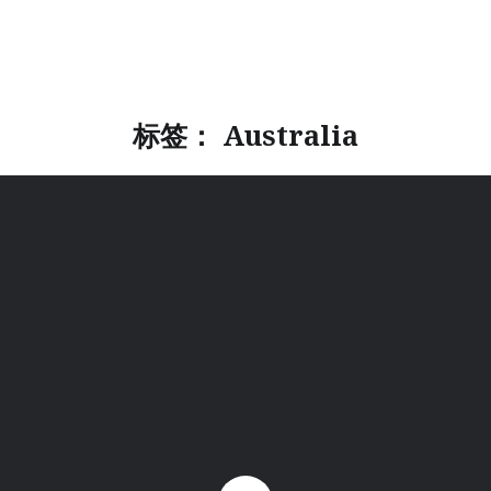
标签：
Australia