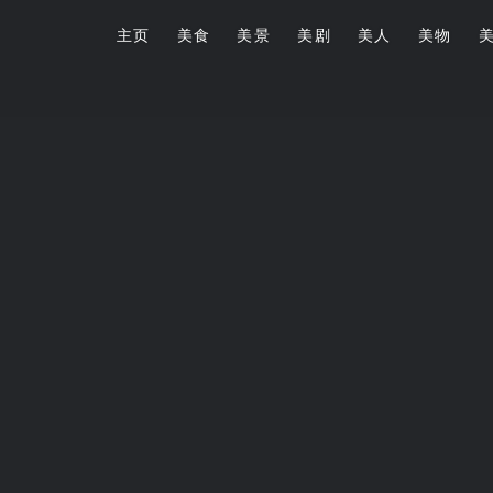
主页
美食
美景
美剧
美人
美物