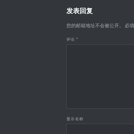
发表回复
您的邮箱地址不会被公开。
必
评论
*
显示名称