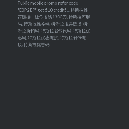
Public mobile promo refer code
"E8P2EP" get $10 credit!
,...
特斯拉推
荐链接，让你省钱1300刀
,
特斯拉库胖
码
,
特斯拉推荐码
,
特斯拉推荐链接
,
特
斯拉折扣码
,
特斯拉省钱代码
,
特斯拉优
惠码
,
特斯拉优惠链接
,
特斯拉省钱链
接
,
特斯拉优惠码