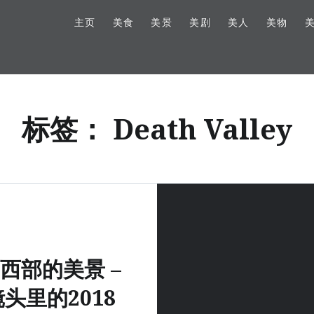
主页
美食
美景
美剧
美人
美物
标签：
Death Valley
西部的美景 –
头里的2018